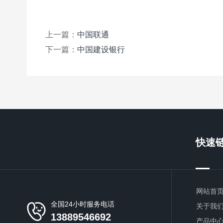
上一篇：
中国联通
下一篇：
中国建设银行
快速
网站首
全国24小时服务电话
关于我
13889546692
产品中