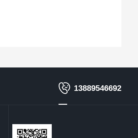
13889546692