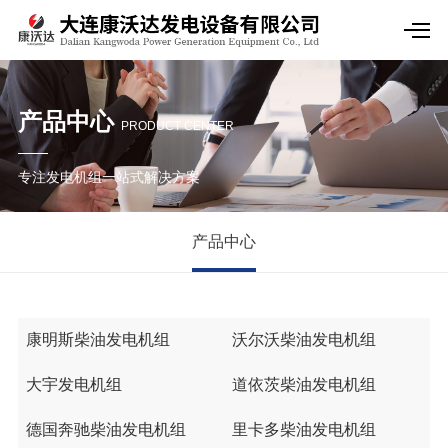
产品中心
PRODUCT CENTER
专注发电机组一站式解决方案
产品中心
康明斯柴油发电机组
沃尔沃柴油发电机组
大宇发电机组
道依茨柴油发电机组
德国奔驰柴油发电机组
里卡多柴油发电机组