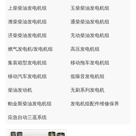
上柴柴油发电机组
玉柴柴油发电机组
潍柴柴油发电机组
通柴柴油发电机组
济柴柴油发电机组
无动柴油发电机组
燃气发电机/发电机组
高压发电机组
集装箱型发电机组
移动拖车发电机组
移动汽车发电机组
低噪音发电机组
柴油发动机
无刷系列发电机
帕金斯柴油发电机组
发电机组配件维修保养
应急自动三遥系统