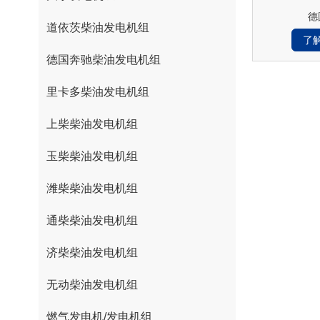
德
道依茨柴油发电机组
了
德国奔驰柴油发电机组
里卡多柴油发电机组
上柴柴油发电机组
玉柴柴油发电机组
潍柴柴油发电机组
通柴柴油发电机组
济柴柴油发电机组
无动柴油发电机组
燃气发电机/发电机组