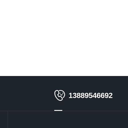
13889546692