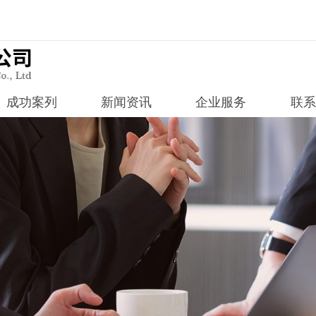
成功案列
新闻资讯
企业服务
联系