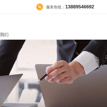
13889546692
服务热线：
我们