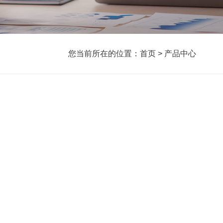
您当前所在的位置：
首页
>
产品中心