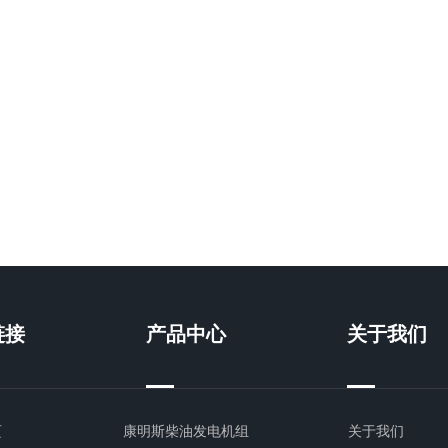
链接
产品中心
关于我们
页
康明斯柴油发电机组
关于我们