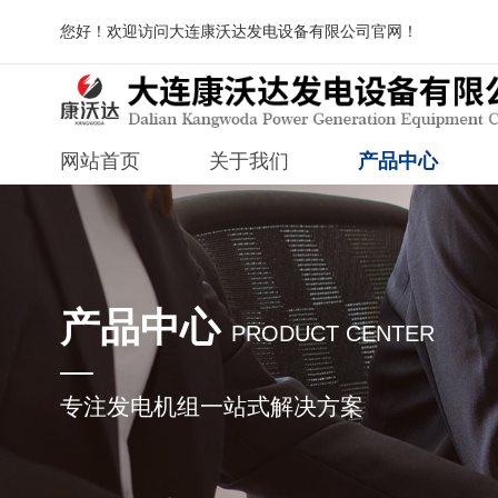
您好！欢迎访问大连康沃达发电设备有限公司官网！
网站首页
关于我们
产品中心
产品中心
PRODUCT CENTER
专注发电机组一站式解决方案