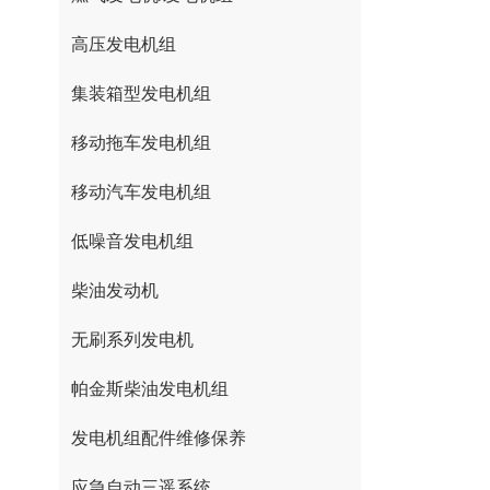
高压发电机组
集装箱型发电机组
移动拖车发电机组
移动汽车发电机组
低噪音发电机组
柴油发动机
无刷系列发电机
帕金斯柴油发电机组
发电机组配件维修保养
应急自动三遥系统