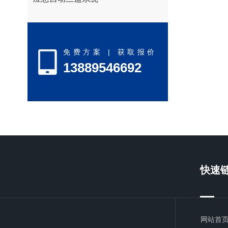
免费方案 | 获取报价
13889546692
快速
网站首