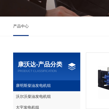
产品中心
康沃达-产品分类
PRODUCT CLASSIFICATION
康明斯柴油发电机组
沃尔沃柴油发电机组
大宇发电机组