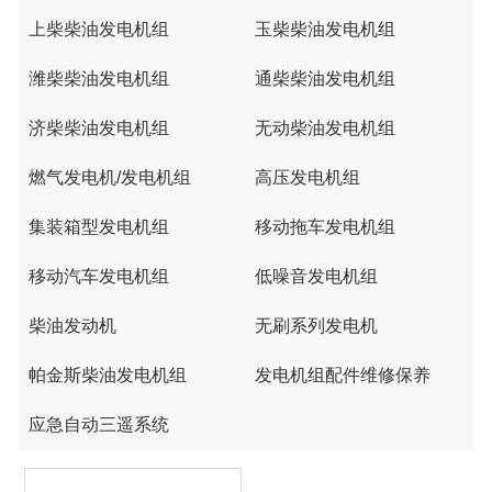
上柴柴油发电机组
玉柴柴油发电机组
潍柴柴油发电机组
通柴柴油发电机组
济柴柴油发电机组
无动柴油发电机组
燃气发电机/发电机组
高压发电机组
集装箱型发电机组
移动拖车发电机组
移动汽车发电机组
低噪音发电机组
柴油发动机
无刷系列发电机
帕金斯柴油发电机组
发电机组配件维修保养
应急自动三遥系统