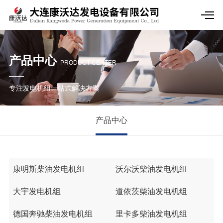
产品中心
PRODUCT CENTER
专注发电机组一站式解决方案
产品中心
康明斯柴油发电机组
沃尔沃柴油发电机组
大宇发电机组
道依茨柴油发电机组
德国奔驰柴油发电机组
里卡多柴油发电机组