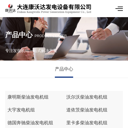
产品中心
PRODUCT CENTER
专注发电机组一站式解决方案
产品中心
康明斯柴油发电机组
沃尔沃柴油发电机组
大宇发电机组
道依茨柴油发电机组
德国奔驰柴油发电机组
里卡多柴油发电机组