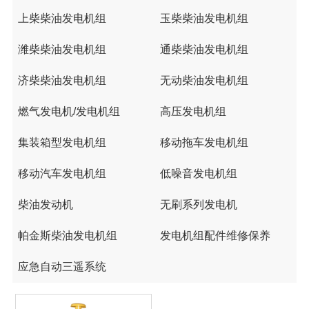
上柴柴油发电机组
玉柴柴油发电机组
潍柴柴油发电机组
通柴柴油发电机组
济柴柴油发电机组
无动柴油发电机组
燃气发电机/发电机组
高压发电机组
集装箱型发电机组
移动拖车发电机组
移动汽车发电机组
低噪音发电机组
柴油发动机
无刷系列发电机
帕金斯柴油发电机组
发电机组配件维修保养
应急自动三遥系统