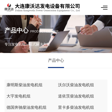
产品中心
PRODUCT CENTER
专注发电机组一站式解决方案
产品中心
康明斯柴油发电机组
沃尔沃柴油发电机组
大宇发电机组
道依茨柴油发电机组
德国奔驰柴油发电机组
里卡多柴油发电机组