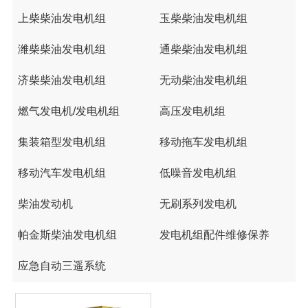
上柴柴油发电机组
玉柴柴油发电机组
潍柴柴油发电机组
通柴柴油发电机组
济柴柴油发电机组
无动柴油发电机组
燃气发电机/发电机组
高压发电机组
集装箱型发电机组
移动拖车发电机组
移动汽车发电机组
低噪音发电机组
柴油发动机
无刷系列发电机
帕金斯柴油发电机组
发电机组配件维修保养
应急自动三遥系统