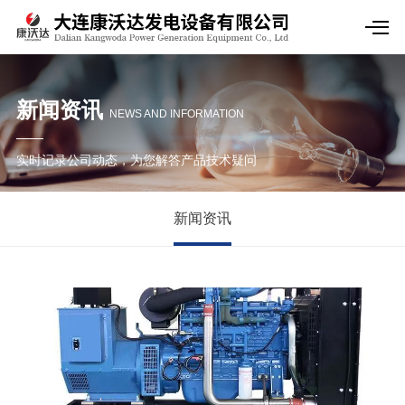
新闻资讯
NEWS AND INFORMATION
实时记录公司动态，为您解答产品技术疑问
新闻资讯