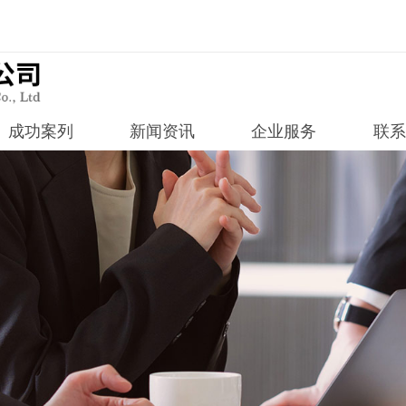
成功案列
新闻资讯
企业服务
联系