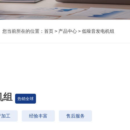
您当前所在的位置：
首页
>
产品中心
>
低噪音发电机组
机组
热销全球
产加工
经验丰富
售后服务