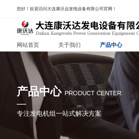
您好！欢迎访问大连康沃达发电设备有限公司官网！
网站首页
关于我们
产品中心
产品中心
PRODUCT CENTER
专注发电机组一站式解决方案