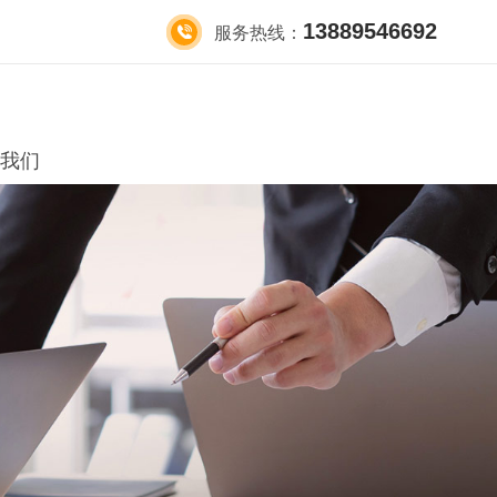
13889546692
服务热线：
我们