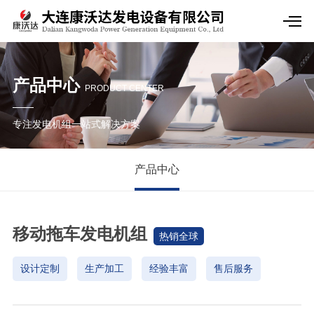
产品中心
PRODUCT CENTER
专注发电机组一站式解决方案
产品中心
移动拖车发电机组
热销全球
设计定制
生产加工
经验丰富
售后服务