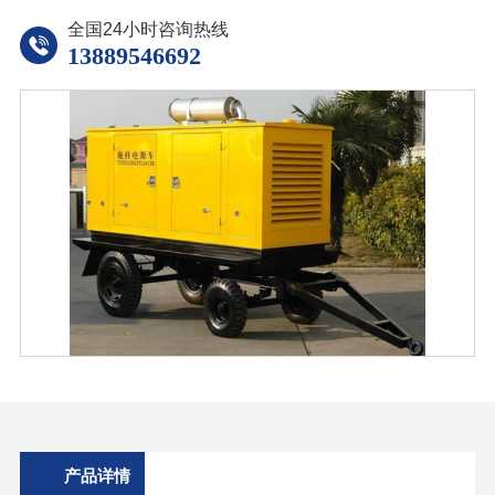
全国24小时咨询热线
13889546692
产品详情