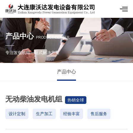
产品中心
PRODUCT CENTER
专注发电机组一站式解决方案
产品中心
无动柴油发电机组
热销全球
设计定制
生产加工
经验丰富
售后服务