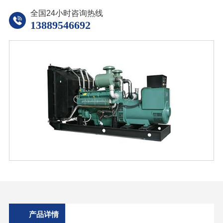
全国24小时咨询热线
13889546692
产品详情