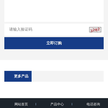
立即订购
更多产品
网站首页
产品中心
电话咨询