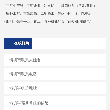
工厂生产线、工矿企业、油田矿山、港口码头（常备
备用）
-
/
野外工程、市政应急、工地施工、偏远地区（主用供电）
-
船舶、钻井平台、化工、特种机械配套（耐候
船用供电）
-
/
在线订购