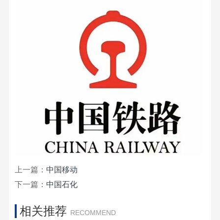
上一篇：
中国移动
下一篇：
中国石化
相关推荐
RECOMMEND