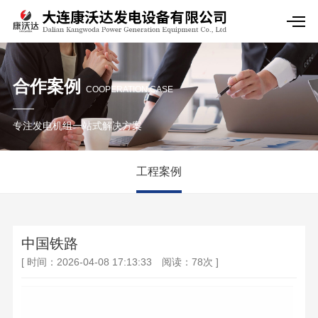
合作案例
COOPERATION CASE
专注发电机组一站式解决方案
工程案例
中国铁路
[ 时间：2026-04-08 17:13:33 阅读：78次 ]