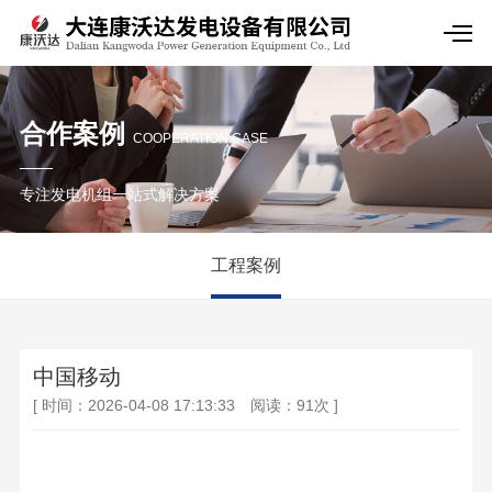
合作案例
COOPERATION CASE
专注发电机组一站式解决方案
工程案例
中国移动
[ 时间：2026-04-08 17:13:33 阅读：91次 ]