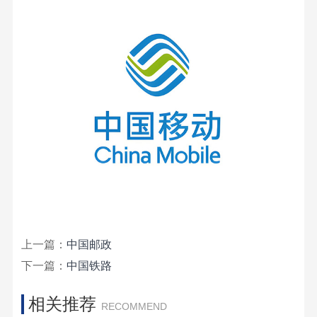
上一篇：
中国邮政
下一篇：
中国铁路
相关推荐
RECOMMEND